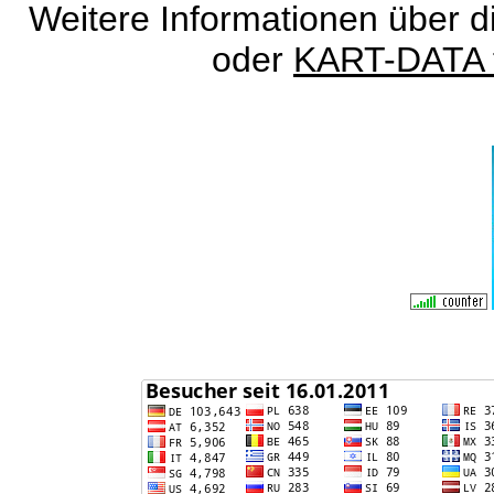
Weitere Informationen über d
oder
KART-DATA t