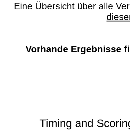
Eine Übersicht über alle Ve
diese
Vorhande Ergebnisse fi
Timing and Scori